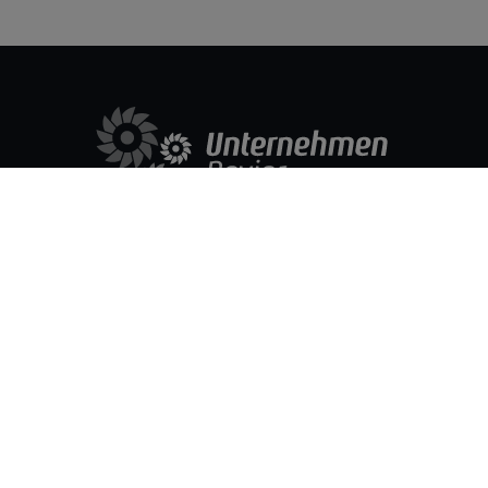
Funded by the Federal Ministry for Economic Affairs