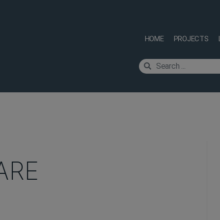
HOME
PROJECTS
ARE