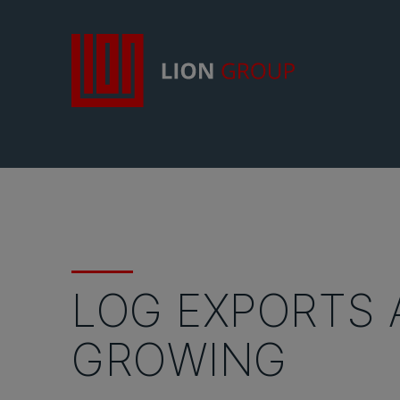
LOG EXPORTS 
GROWING