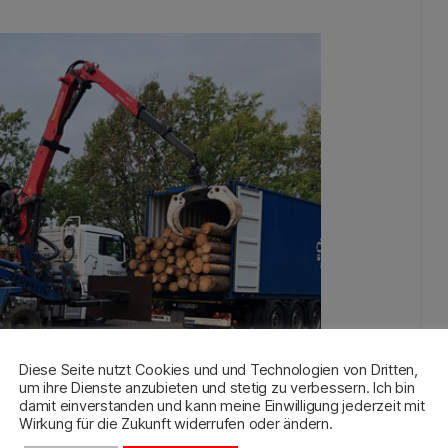
Diese Seite nutzt Cookies und und Technologien von Dritten,
um ihre Dienste anzubieten und stetig zu verbessern. Ich bin
damit einverstanden und kann meine Einwilligung jederzeit mit
Wirkung für die Zukunft widerrufen oder ändern.