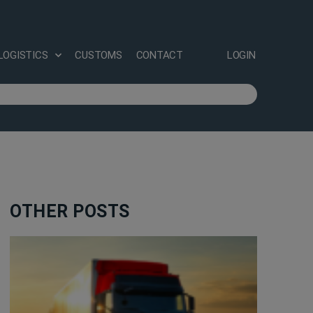
LOGISTICS
CUSTOMS
CONTACT
LOGIN
OTHER POSTS